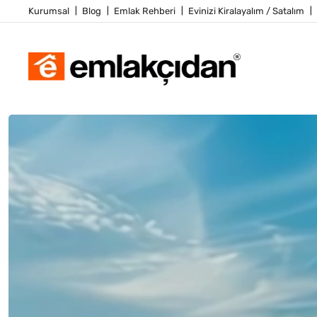
Kurumsal
Blog
Emlak Rehberi
Evinizi Kiralayalım / Satalım