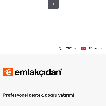
1
TRY
Türkçe
Profesyonel destek, doğru yatırım!