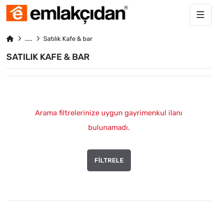
Satılık Kafe & bar
SATILIK KAFE & BAR
Arama filtrelerinize uygun gayrimenkul ilanı
bulunamadı.
FILTRELE