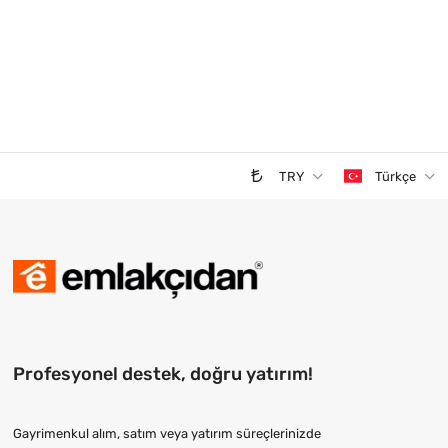
TRY
Türkçe
Profesyonel destek, doğru yatırım!
Gayrimenkul alım, satım veya yatırım süreçlerinizde