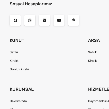
Sosyal Hesaplarımız
KONUT
ARSA
Satılık
Satılık
Kiralık
Kiralık
Günlük kiralık
KURUMSAL
HIZMETL
Hakkımızda
Gayrimenkul A