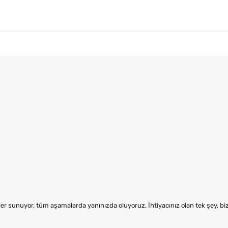
er sunuyor, tüm aşamalarda yanınızda oluyoruz. İhtiyacınız olan tek şey, b