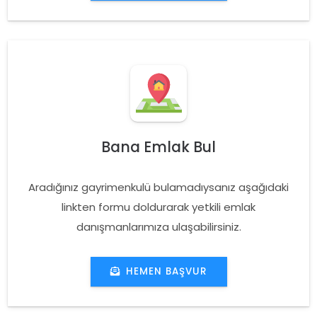
Bana Emlak Bul
Aradığınız gayrimenkulü bulamadıysanız aşağıdaki
linkten formu doldurarak yetkili emlak
danışmanlarımıza ulaşabilirsiniz.
HEMEN BAŞVUR