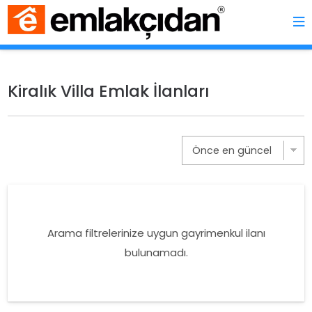
Kiralık Villa Emlak İlanları
Arama filtrelerinize uygun gayrimenkul ilanı
bulunamadı.