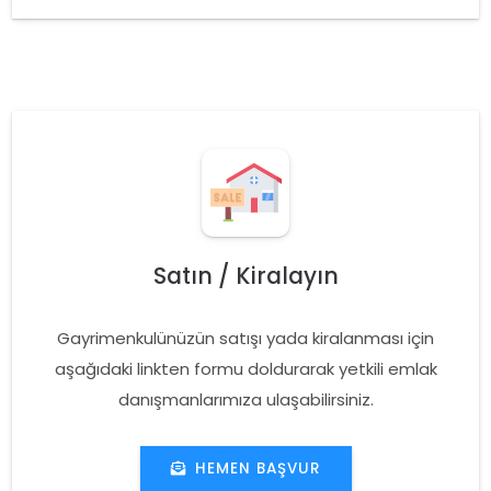
Satın / Kiralayın
Gayrimenkulünüzün satışı yada kiralanması için
aşağıdaki linkten formu doldurarak yetkili emlak
danışmanlarımıza ulaşabilirsiniz.
HEMEN BAŞVUR