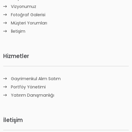
Vizyonumuz
Fotoğraf Galerisi
Müşteri Yorumları
İletişim
Hizmetler
Gayrimenkul Alım Satım
Portföy Yönetimi
Yatırım Danışmanlığı
İletişim