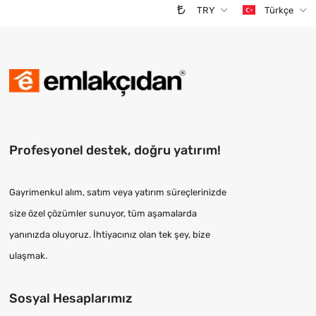
TRY
Türkçe
Profesyonel destek, doğru yatırım!
Gayrimenkul alım, satım veya yatırım süreçlerinizde
size özel çözümler sunuyor, tüm aşamalarda
yanınızda oluyoruz. İhtiyacınız olan tek şey, bize
ulaşmak.
Sosyal Hesaplarımız