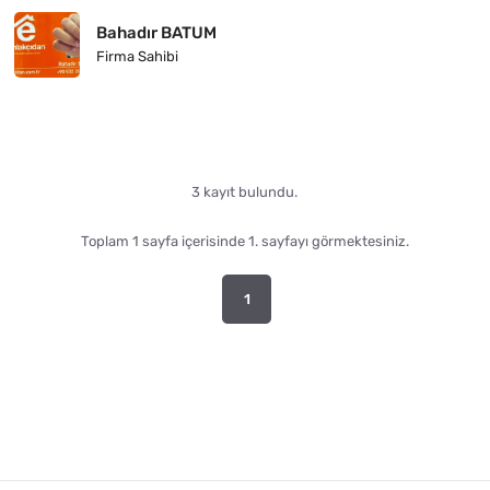
Bahadır BATUM
Firma Sahibi
3 kayıt bulundu.
Toplam 1 sayfa içerisinde 1. sayfayı görmektesiniz.
1