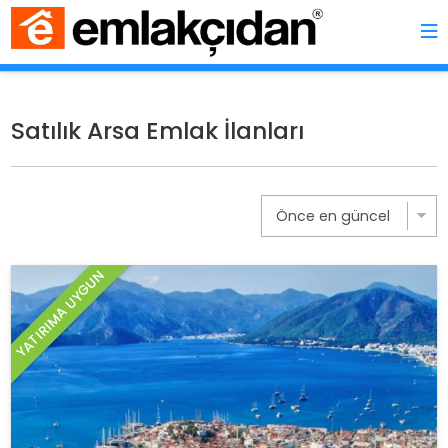
Satılık Arsa Emlak İlanları
YATIRIMA UYGUN